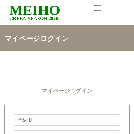
MEIHO
GREEN SEASON 2026
マイページログイン
マイページログイン